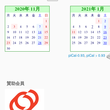
2020年 11月
2021年 1月
月
火
水
木
金
土
日
月
火
水
木
金
土
1
1
2
2
3
4
5
6
7
8
4
5
6
7
8
9
9
10
11
12
13
14
15
11
12
13
14
15
16
16
17
18
19
20
21
22
18
19
20
21
22
23
23
24
25
26
27
28
29
25
26
27
28
29
30
30
piCal-0.93
,
piCal > 0.93
賛助会員