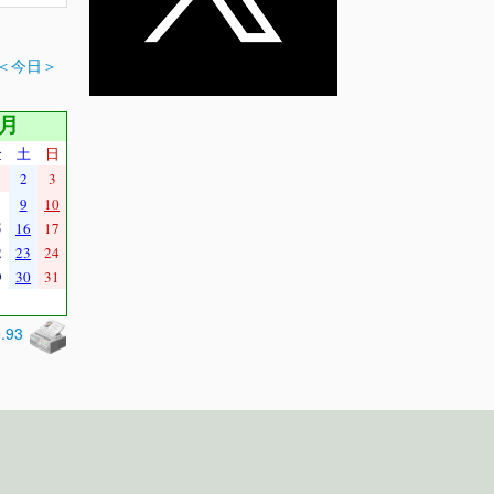
＜今日＞
1月
金
土
日
2
3
9
10
5
16
17
2
23
24
9
30
31
0.93