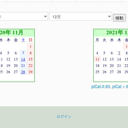
020年 11月
2021年 
水
木
金
土
日
月
火
水
木
1
1
4
5
6
7
8
4
5
6
7
8
11
12
13
14
15
11
12
13
14
1
18
19
20
21
22
18
19
20
21
2
25
26
27
28
29
25
26
27
28
2
piCal-0.93
,
piCal > 
ログイン