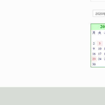
2
月
火
2
3
9
10
16
17
23
24
30