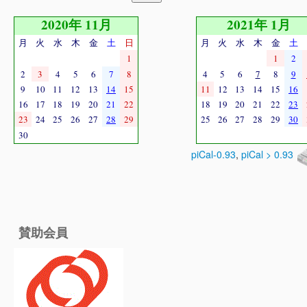
2020年 11月
2021年 1月
月
火
水
木
金
土
日
月
火
水
木
金
土
1
1
2
2
3
4
5
6
7
8
4
5
6
7
8
9
9
10
11
12
13
14
15
11
12
13
14
15
16
16
17
18
19
20
21
22
18
19
20
21
22
23
23
24
25
26
27
28
29
25
26
27
28
29
30
30
piCal-0.93
,
piCal > 0.93
賛助会員