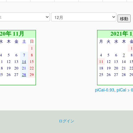
020年 11月
2021年 
水
木
金
土
日
月
火
水
木
1
1
4
5
6
7
8
4
5
6
7
8
11
12
13
14
15
11
12
13
14
1
18
19
20
21
22
18
19
20
21
2
25
26
27
28
29
25
26
27
28
2
piCal-0.93
,
piCal > 
ログイン