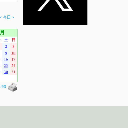
＜今日＞
1月
金
土
日
2
3
9
10
5
16
17
2
23
24
9
30
31
0.93