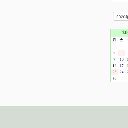
2
月
火
2
3
9
10
16
17
23
24
30