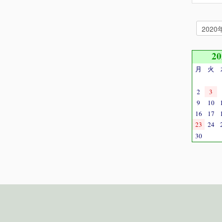
2
月
火
2
3
9
10
16
17
23
24
30