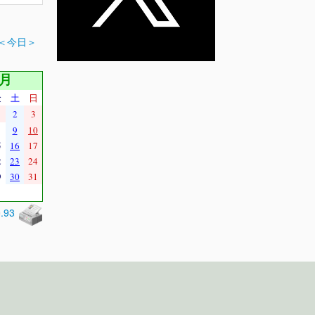
＜今日＞
1月
金
土
日
2
3
9
10
5
16
17
2
23
24
9
30
31
0.93