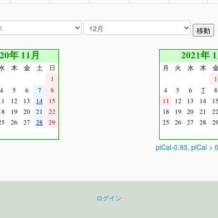
020年 11月
2021年 
水
木
金
土
日
月
火
水
木
1
1
4
5
6
7
8
4
5
6
7
8
11
12
13
14
15
11
12
13
14
1
18
19
20
21
22
18
19
20
21
2
25
26
27
28
29
25
26
27
28
2
piCal-0.93
,
piCal > 
ログイン