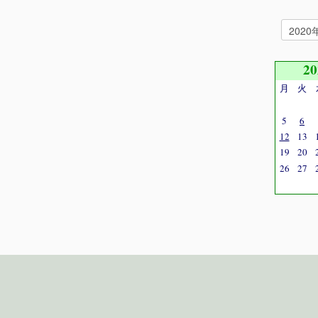
2
月
火
5
6
12
13
19
20
26
27