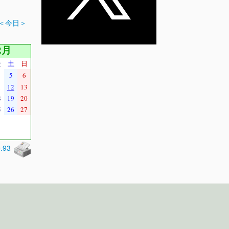
＜今日＞
2月
金
土
日
5
6
1
12
13
8
19
20
5
26
27
0.93