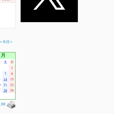
＜今日＞
1月
金
土
日
1
7
8
3
14
15
0
21
22
7
28
29
0.93