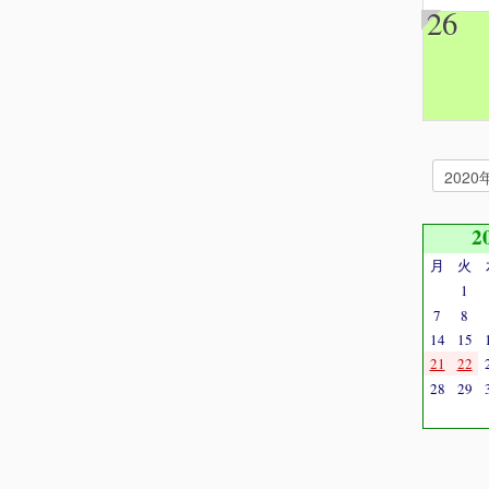
26
2
月
火
1
7
8
14
15
21
22
28
29