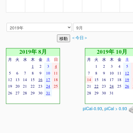
＜今日＞
2019年 8月
2019年 10月
月
火
水
木
金
土
日
月
火
水
木
金
土
1
2
3
4
1
2
3
4
5
5
6
7
8
9
10
11
7
8
9
10
11
12
12
13
14
15
16
17
18
14
15
16
17
18
19
19
20
21
22
23
24
25
21
22
23
24
25
26
26
27
28
29
30
31
28
29
30
31
piCal-0.93
,
piCal > 0.93