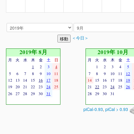
＜今日＞
2019年 8月
2019年 10月
月
火
水
木
金
土
日
月
火
水
木
金
土
1
2
3
4
1
2
3
4
5
5
6
7
8
9
10
11
7
8
9
10
11
12
12
13
14
15
16
17
18
14
15
16
17
18
19
19
20
21
22
23
24
25
21
22
23
24
25
26
26
27
28
29
30
31
28
29
30
31
piCal-0.93
,
piCal > 0.93