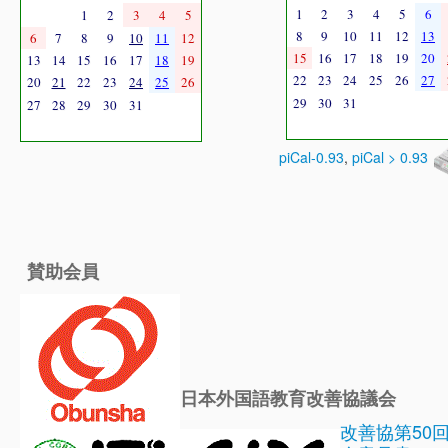
1
2
3
4
5
6
1
2
3
4
5
8
9
10
11
12
13
6
7
8
9
10
11
12
15
16
17
18
19
20
13
14
15
16
17
18
19
22
23
24
25
26
27
20
21
22
23
24
25
26
29
30
31
27
28
29
30
31
piCal-0.93
,
piCal > 0.93
賛助会員
日本外国語教育改善協議会
改善協第50