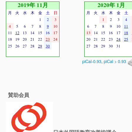
2019年 11月
2020年 1月
月
火
水
木
金
土
日
月
火
水
木
金
土
1
2
3
1
2
3
4
4
5
6
7
8
9
10
6
7
8
9
10
11
11
12
13
14
15
16
17
13
14
15
16
17
18
18
19
20
21
22
23
24
20
21
22
23
24
25
25
26
27
28
29
30
27
28
29
30
31
piCal-0.93
,
piCal > 0.93
賛助会員