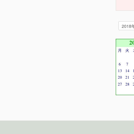
2
月
火
6
7
13
14
20
21
27
28