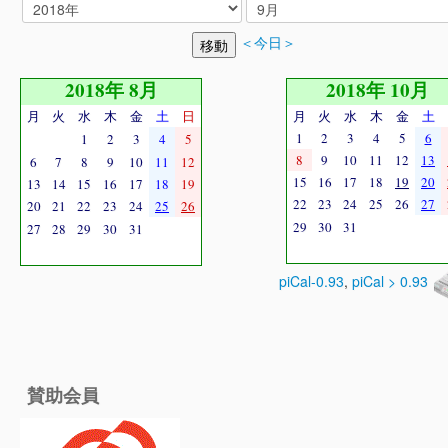
＜今日＞
2018年 8月
2018年 10月
月
火
水
木
金
土
日
月
火
水
木
金
土
1
2
3
4
5
6
1
2
3
4
5
8
9
10
11
12
13
6
7
8
9
10
11
12
15
16
17
18
19
20
13
14
15
16
17
18
19
22
23
24
25
26
27
20
21
22
23
24
25
26
29
30
31
27
28
29
30
31
piCal-0.93
,
piCal > 0.93
賛助会員