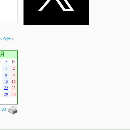
＜今日＞
9月
金
土
日
1
2
8
9
4
15
16
1
22
23
8
29
30
0.93