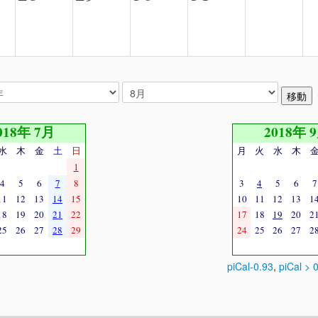
018年 7月
2018年 
水
木
金
土
日
月
火
水
木
1
4
5
6
7
8
3
4
5
6
7
11
12
13
14
15
10
11
12
13
1
18
19
20
21
22
17
18
19
20
2
25
26
27
28
29
24
25
26
27
2
piCal-0.93
,
piCal > 