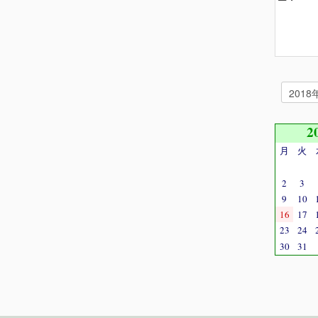
2
月
火
2
3
9
10
16
17
23
24
30
31