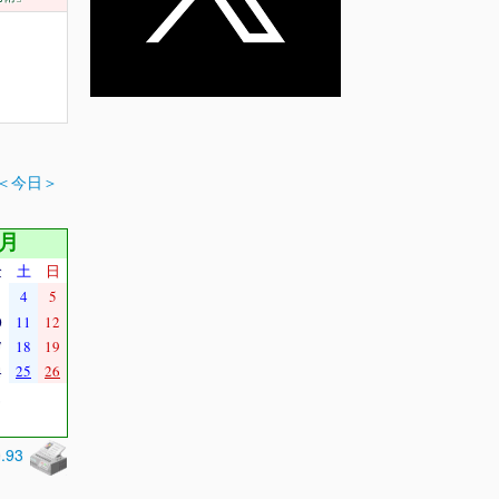
＜今日＞
8月
金
土
日
4
5
0
11
12
7
18
19
4
25
26
1
0.93