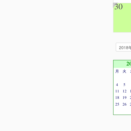
30
2
月
火
4
5
11
12
18
19
25
26