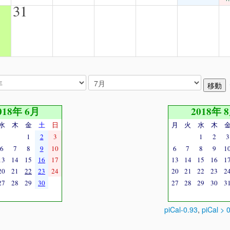
31
018年 6月
2018年 
水
木
金
土
日
月
火
水
木
1
2
3
1
2
3
6
7
8
9
10
6
7
8
9
1
13
14
15
16
17
13
14
15
16
1
20
21
22
23
24
20
21
22
23
2
27
28
29
30
27
28
29
30
3
piCal-0.93
,
piCal > 