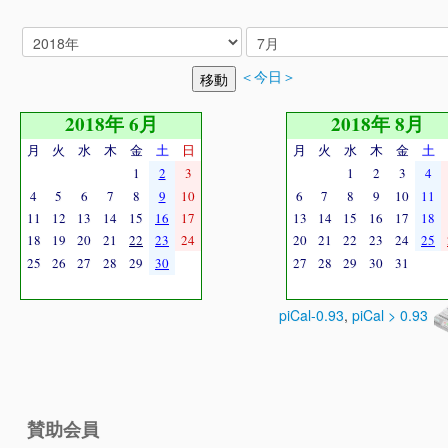
＜今日＞
2018年 6月
2018年 8月
月
火
水
木
金
土
日
月
火
水
木
金
土
1
2
3
1
2
3
4
4
5
6
7
8
9
10
6
7
8
9
10
11
11
12
13
14
15
16
17
13
14
15
16
17
18
18
19
20
21
22
23
24
20
21
22
23
24
25
25
26
27
28
29
30
27
28
29
30
31
piCal-0.93
,
piCal > 0.93
賛助会員