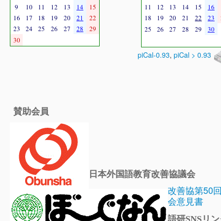
9
10
11
12
13
14
15
11
12
13
14
15
16
16
17
18
19
20
21
22
18
19
20
21
22
23
23
24
25
26
27
28
29
25
26
27
28
29
30
30
piCal-0.93
,
piCal > 0.93
賛助会員
日本外国語教育改善協議会
改善協第50
会意見書
語研SNSリン