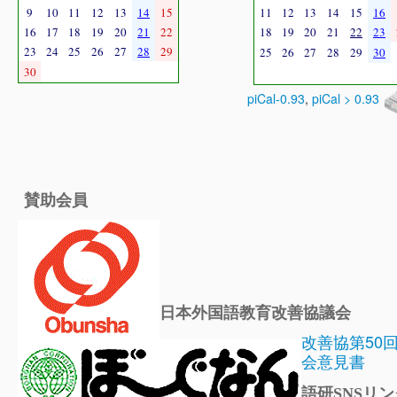
9
10
11
12
13
14
15
11
12
13
14
15
16
16
17
18
19
20
21
22
18
19
20
21
22
23
23
24
25
26
27
28
29
25
26
27
28
29
30
30
piCal-0.93
,
piCal > 0.93
賛助会員
日本外国語教育改善協議会
改善協第50
会意見書
語研SNSリン