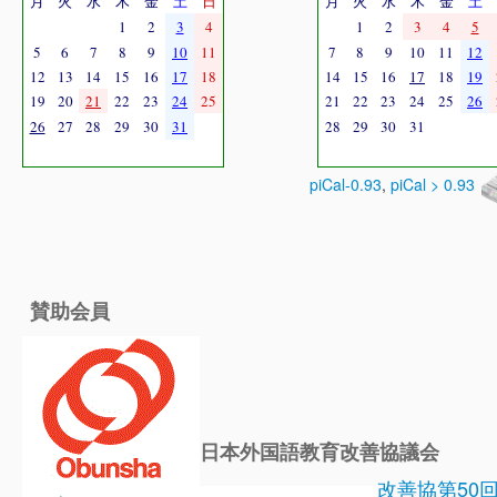
月
火
水
木
金
土
日
月
火
水
木
金
土
1
2
3
4
1
2
3
4
5
5
6
7
8
9
10
11
7
8
9
10
11
12
12
13
14
15
16
17
18
14
15
16
17
18
19
19
20
21
22
23
24
25
21
22
23
24
25
26
26
27
28
29
30
31
28
29
30
31
piCal-0.93
,
piCal > 0.93
賛助会員
日本外国語教育改善協議会
改善協第50