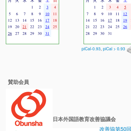
月
火
水
木
金
土
日
月
火
水
木
金
土
1
2
3
4
1
2
3
4
5
5
6
7
8
9
10
11
7
8
9
10
11
12
12
13
14
15
16
17
18
14
15
16
17
18
19
19
20
21
22
23
24
25
21
22
23
24
25
26
26
27
28
29
30
31
28
29
30
31
piCal-0.93
,
piCal > 0.93
賛助会員
日本外国語教育改善協議会
改善協第50