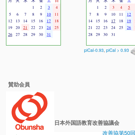
月
火
水
木
金
土
日
月
火
水
木
金
土
1
2
3
4
1
2
3
4
5
5
6
7
8
9
10
11
7
8
9
10
11
12
12
13
14
15
16
17
18
14
15
16
17
18
19
19
20
21
22
23
24
25
21
22
23
24
25
26
26
27
28
29
30
31
28
29
30
31
piCal-0.93
,
piCal > 0.93
賛助会員
日本外国語教育改善協議会
改善協第50