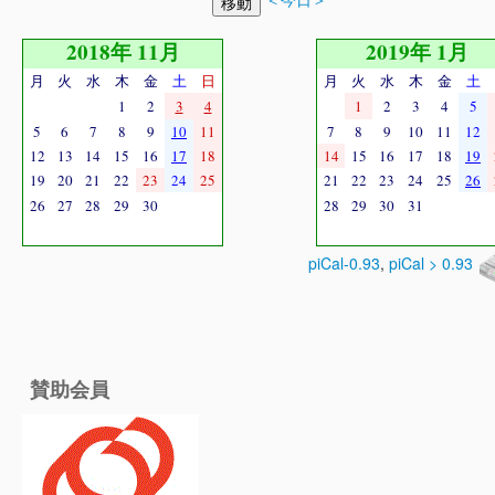
2018年 11月
2019年 1月
月
火
水
木
金
土
日
月
火
水
木
金
土
1
2
3
4
1
2
3
4
5
5
6
7
8
9
10
11
7
8
9
10
11
12
12
13
14
15
16
17
18
14
15
16
17
18
19
19
20
21
22
23
24
25
21
22
23
24
25
26
26
27
28
29
30
28
29
30
31
piCal-0.93
,
piCal > 0.93
賛助会員