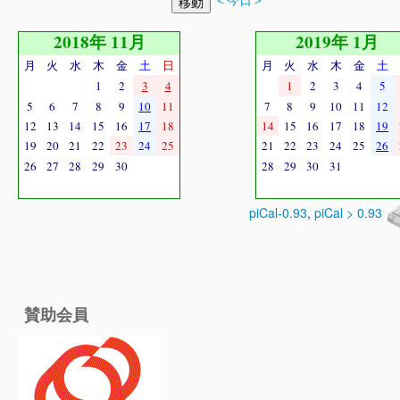
2018年 11月
2019年 1月
月
火
水
木
金
土
日
月
火
水
木
金
土
1
2
3
4
1
2
3
4
5
5
6
7
8
9
10
11
7
8
9
10
11
12
12
13
14
15
16
17
18
14
15
16
17
18
19
19
20
21
22
23
24
25
21
22
23
24
25
26
26
27
28
29
30
28
29
30
31
piCal-0.93
,
piCal > 0.93
賛助会員