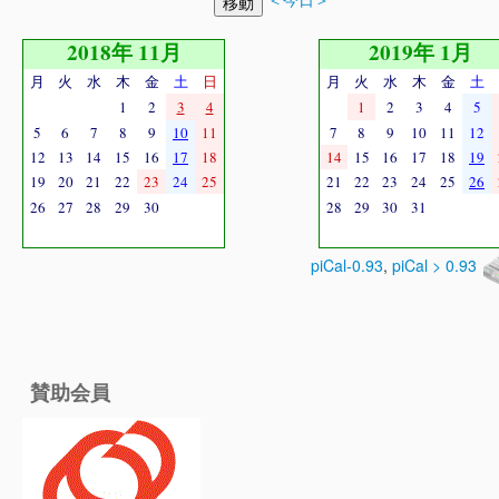
2018年 11月
2019年 1月
月
火
水
木
金
土
日
月
火
水
木
金
土
1
2
3
4
1
2
3
4
5
5
6
7
8
9
10
11
7
8
9
10
11
12
12
13
14
15
16
17
18
14
15
16
17
18
19
19
20
21
22
23
24
25
21
22
23
24
25
26
26
27
28
29
30
28
29
30
31
piCal-0.93
,
piCal > 0.93
賛助会員