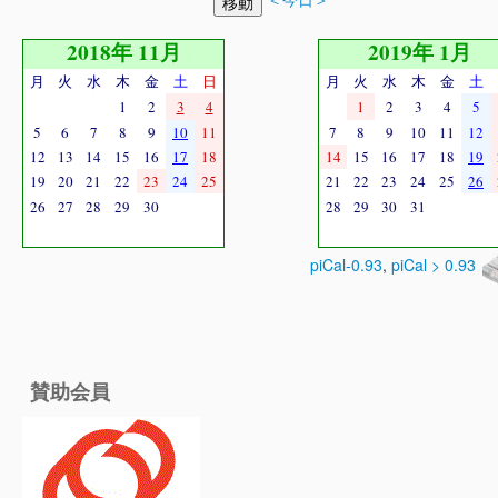
2018年 11月
2019年 1月
月
火
水
木
金
土
日
月
火
水
木
金
土
1
2
3
4
1
2
3
4
5
5
6
7
8
9
10
11
7
8
9
10
11
12
12
13
14
15
16
17
18
14
15
16
17
18
19
19
20
21
22
23
24
25
21
22
23
24
25
26
26
27
28
29
30
28
29
30
31
piCal-0.93
,
piCal > 0.93
賛助会員