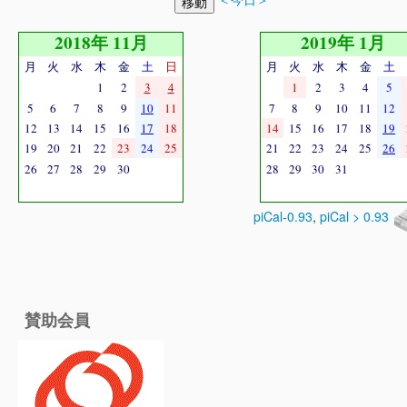
2018年 11月
2019年 1月
月
火
水
木
金
土
日
月
火
水
木
金
土
1
2
3
4
1
2
3
4
5
5
6
7
8
9
10
11
7
8
9
10
11
12
12
13
14
15
16
17
18
14
15
16
17
18
19
19
20
21
22
23
24
25
21
22
23
24
25
26
26
27
28
29
30
28
29
30
31
piCal-0.93
,
piCal > 0.93
賛助会員