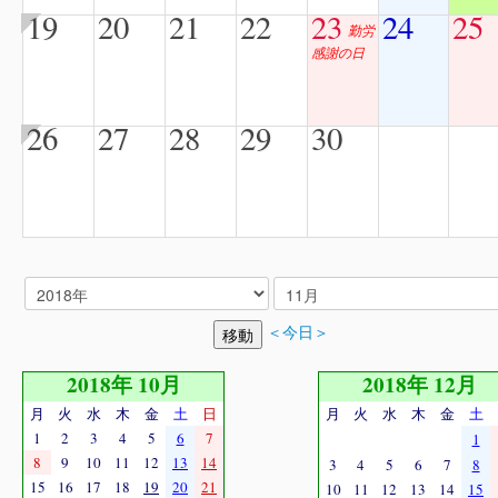
19
20
21
22
23
24
25
勤労
感謝の日
26
27
28
29
30
＜今日＞
2018年 10月
2018年 12月
月
火
水
木
金
土
日
月
火
水
木
金
土
1
2
3
4
5
6
7
1
8
9
10
11
12
13
14
3
4
5
6
7
8
15
16
17
18
19
20
21
10
11
12
13
14
15