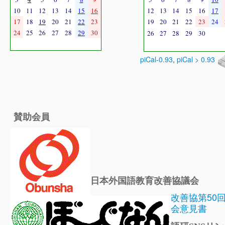
10
11
12
13
14
15
16
12
13
14
15
16
17
17
18
19
20
21
22
23
19
20
21
22
23
24
24
25
26
27
28
29
30
26
27
28
29
30
piCal-0.93
,
piCal > 0.93
賛助会員
日本外国語教育改善協議会
改善協第50
会意見書