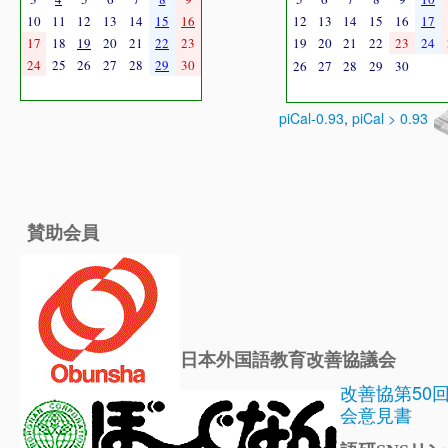
10
11
12
13
14
15
16
12
13
14
15
16
17
17
18
19
20
21
22
23
19
20
21
22
23
24
24
25
26
27
28
29
30
26
27
28
29
30
piCal-0.93
,
piCal > 0.93
賛助会員
日本外国語教育改善協議会
改善協第50
会意見書