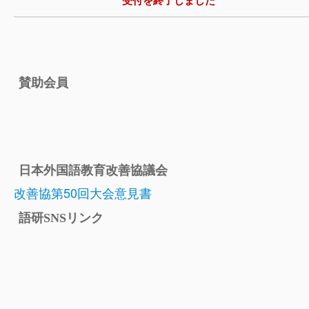
賛助会員
日本外国語教育改善協議会
改善協第50回大会意見書
語研SNSリンク