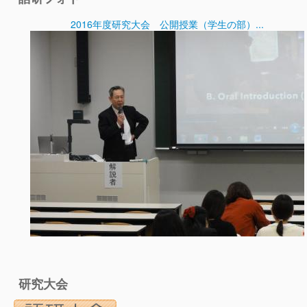
2016年度研究大会 公開授業（学生の部）...
研究大会