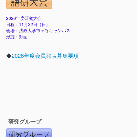
2026年度研究大会
日程：11月22日（日）
会場：法政大学市ヶ谷キャンパス
形態：対面
◆
2026年度会員発表募集要項
研究グループ