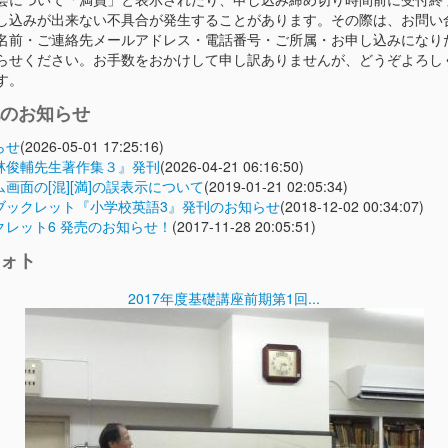
し込みが出来ない不具合が発生することがあります。その際は、お問い
名前・ご連絡先メールアドレス・電話番号・ご所属・お申し込みになり
らせください。お手数をおかけして申し訳ありませんが、どうぞよろし
す。
のお知らせ
らせ
(2026-05-01 17:25:16)
林俊輔先生著作集３』発刊
(2026-04-21 06:16:50)
画面の[混][満]の誤表示について
(2019-01-21 02:05:34)
ブックレット『小学校英語3』発刊のお知らせ
(2018-12-02 00:34:07)
クレット6 発売のお知らせ！
(2017-11-28 20:05:51)
ォト
2017年度基礎講座前期第1回...