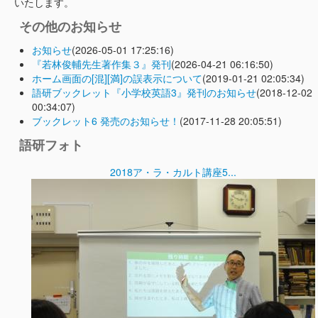
いたします。
その他のお知らせ
お知らせ
(2026-05-01 17:25:16)
『若林俊輔先生著作集３』発刊
(2026-04-21 06:16:50)
ホーム画面の[混][満]の誤表示について
(2019-01-21 02:05:34)
語研ブックレット『小学校英語3』発刊のお知らせ
(2018-12-02
00:34:07)
ブックレット6 発売のお知らせ！
(2017-11-28 20:05:51)
語研フォト
2018ア・ラ・カルト講座5...