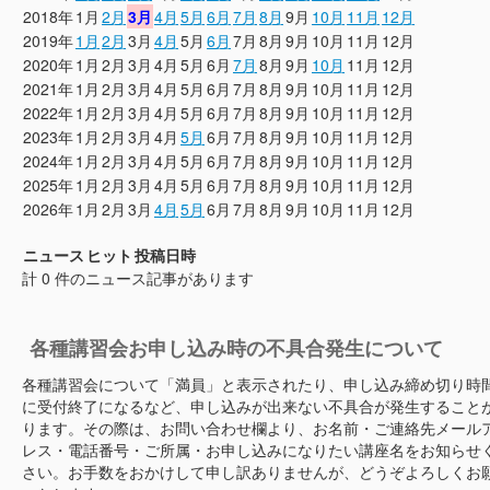
2018年
1月
2月
3月
4月
5月
6月
7月
8月
9月
10月
11月
12月
2019年
1月
2月
3月
4月
5月
6月
7月
8月
9月
10月
11月
12月
2020年
1月
2月
3月
4月
5月
6月
7月
8月
9月
10月
11月
12月
2021年
1月
2月
3月
4月
5月
6月
7月
8月
9月
10月
11月
12月
2022年
1月
2月
3月
4月
5月
6月
7月
8月
9月
10月
11月
12月
2023年
1月
2月
3月
4月
5月
6月
7月
8月
9月
10月
11月
12月
2024年
1月
2月
3月
4月
5月
6月
7月
8月
9月
10月
11月
12月
2025年
1月
2月
3月
4月
5月
6月
7月
8月
9月
10月
11月
12月
2026年
1月
2月
3月
4月
5月
6月
7月
8月
9月
10月
11月
12月
ニュース
ヒット
投稿日時
計 0 件のニュース記事があります
各種講習会お申し込み時の不具合発生について
各種講習会について「満員」と表示されたり、申し込み締め切り時
に受付終了になるなど、申し込みが出来ない不具合が発生すること
ります。その際は、お問い合わせ欄より、お名前・ご連絡先メール
レス・電話番号・ご所属・お申し込みになりたい講座名をお知らせ
さい。お手数をおかけして申し訳ありませんが、どうぞよろしくお