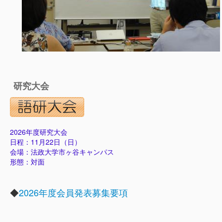
研究大会
2026年度研究大会
日程：11月22日（日）
会場：法政大学市ヶ谷キャンパス
形態：対面
◆
2026年度会員発表募集要項