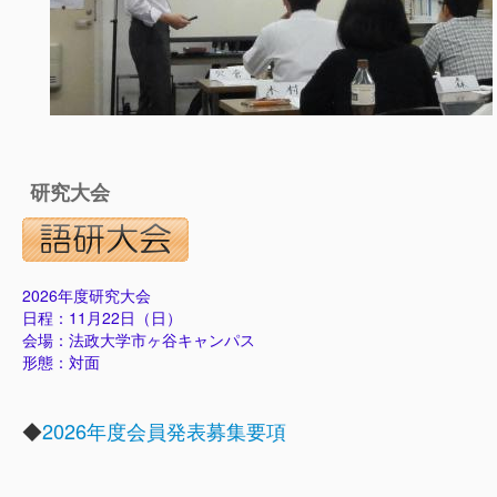
研究大会
2026年度研究大会
日程：11月22日（日）
会場：法政大学市ヶ谷キャンパス
形態：対面
◆
2026年度会員発表募集要項