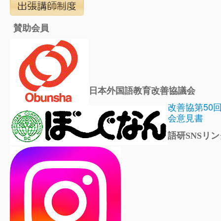
賛助会員
日本外国語教育改善協議会
改善協第50
会意見書
語研SNSリン