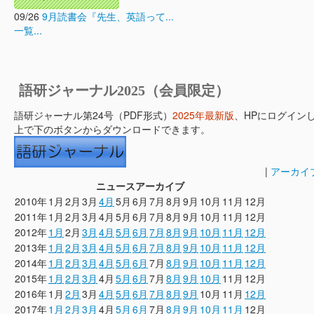
09/26
9月読書会『先生、英語って...
一覧...
語研ジャーナル2025（会員限定）
語研ジャーナル第24号（PDF形式）
2025年最新版
、HPにログイン
上で下のボタンからダウンロードできます。
|
アーカイ
ニュースアーカイブ
2010年
1月
2月
3月
4月
5月
6月
7月
8月
9月
10月
11月
12月
2011年
1月
2月
3月
4月
5月
6月
7月
8月
9月
10月
11月
12月
2012年
1月
2月
3月
4月
5月
6月
7月
8月
9月
10月
11月
12月
2013年
1月
2月
3月
4月
5月
6月
7月
8月
9月
10月
11月
12月
2014年
1月
2月
3月
4月
5月
6月
7月
8月
9月
10月
11月
12月
2015年
1月
2月
3月
4月
5月
6月
7月
8月
9月
10月
11月
12月
2016年
1月
2月
3月
4月
5月
6月
7月
8月
9月
10月
11月
12月
2017年
1月
2月
3月
4月
5月
6月
7月
8月
9月
10月
11月
12月