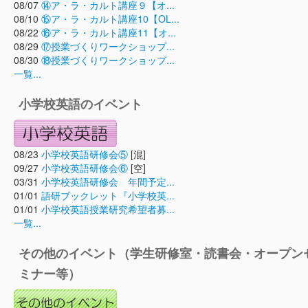
08/07
⑭ア・ラ・カルト講座９【オ...
08/10
⑮ア・ラ・カルト講座10【OL...
08/22
⑯ア・ラ・カルト講座11【オ...
08/29
⑰授業づくりワークショップ...
08/30
⑱授業づくりワークショップ...
一覧...
小学校英語のイベント
08/23
小学校英語研修会⑤
[混]
09/27
小学校英語研修会⑥
[空]
03/31
小学校英語研修会 年間予定...
01/01
語研ブックレット『小学校英...
01/01
小学校英語授業研究希望者募...
一覧...
その他のイベント（学生研修室・読書会・オープン
ミナー等）