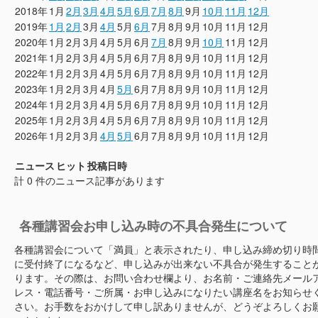
2018年
1月
2月
3月
4月
5月
6月
7月
8月
9月
10月
11月
12月
2019年
1月
2月
3月
4月
5月
6月
7月
8月
9月
10月
11月
12月
2020年
1月
2月
3月
4月
5月
6月
7月
8月
9月
10月
11月
12月
2021年
1月
2月
3月
4月
5月
6月
7月
8月
9月
10月
11月
12月
2022年
1月
2月
3月
4月
5月
6月
7月
8月
9月
10月
11月
12月
2023年
1月
2月
3月
4月
5月
6月
7月
8月
9月
10月
11月
12月
2024年
1月
2月
3月
4月
5月
6月
7月
8月
9月
10月
11月
12月
2025年
1月
2月
3月
4月
5月
6月
7月
8月
9月
10月
11月
12月
2026年
1月
2月
3月
4月
5月
6月
7月
8月
9月
10月
11月
12月
ニュース
ヒット
投稿日時
計 0 件のニュース記事があります
各種講習会お申し込み時の不具合発生について
各種講習会について「満員」と表示されたり、申し込み締め切り時
に受付終了になるなど、申し込みが出来ない不具合が発生すること
ります。その際は、お問い合わせ欄より、お名前・ご連絡先メール
レス・電話番号・ご所属・お申し込みになりたい講座名をお知らせ
さい。お手数をおかけして申し訳ありませんが、どうぞよろしくお